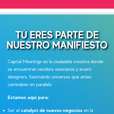
TÚ ERES PARTE DE
NUESTRO MANIFIESTO
Capital Meetings es la ciudadela creativa donde
se encuentran vendors visionarios y event
designers, fusionando universos que antes
caminaban en paralelo.
Estamos aquí para:
catalyst de nuevos negocios
Ser el
en la