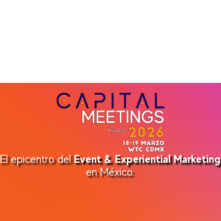
Event & Experiential Marketing
El epicentro del
en México.