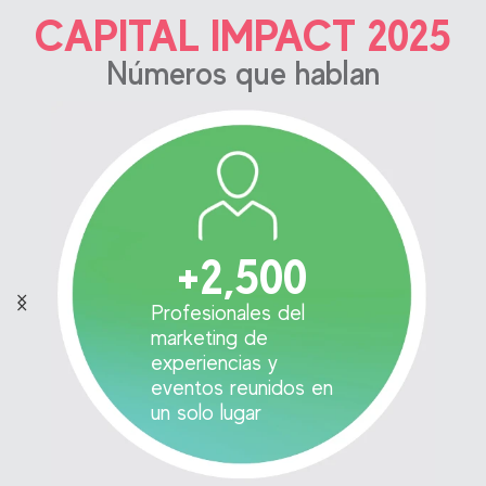
CAPITAL IMPACT 2025
Números que hablan
+
2,500
Profesionales del
marketing de
experiencias y
eventos reunidos en
un solo lugar