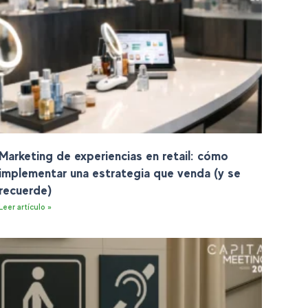
Marketing de experiencias en retail: cómo
implementar una estrategia que venda (y se
recuerde)
Leer artículo »