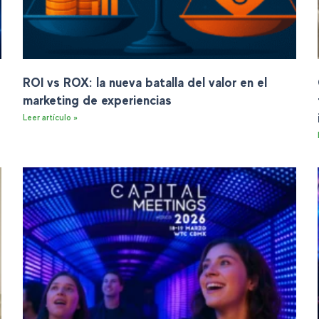
ROI vs ROX: la nueva batalla del valor en el
marketing de experiencias
Leer artículo »