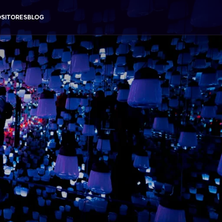
SITORES
BLOG