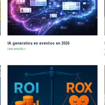
IA generativa en eventos en 2026
Leer artículo »