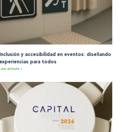
Inclusión y accesibilidad en eventos: diseñando
experiencias para todos
Leer artículo »