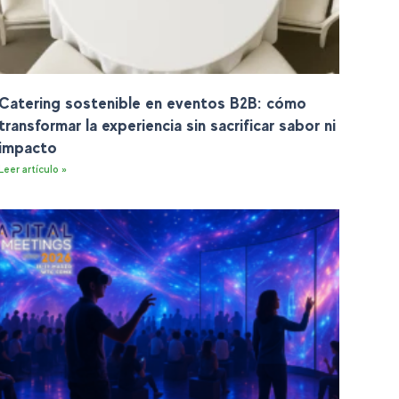
Catering sostenible en eventos B2B: cómo
transformar la experiencia sin sacrificar sabor ni
impacto
Leer artículo »