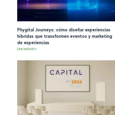
Phygital Journeys: cómo diseñar experiencias
híbridas que transformen eventos y marketing
de experiencias
Leer artículo »