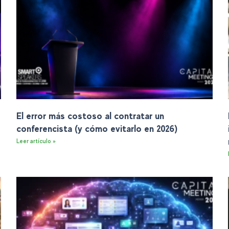
El error más costoso al contratar un
conferencista (y cómo evitarlo en 2026)
Leer artículo »