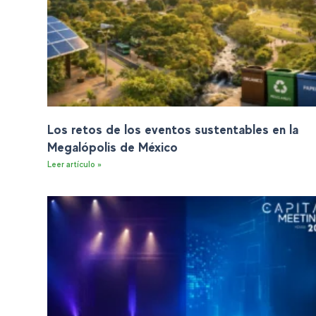
Los retos de los eventos sustentables en la
Megalópolis de México
Leer artículo »