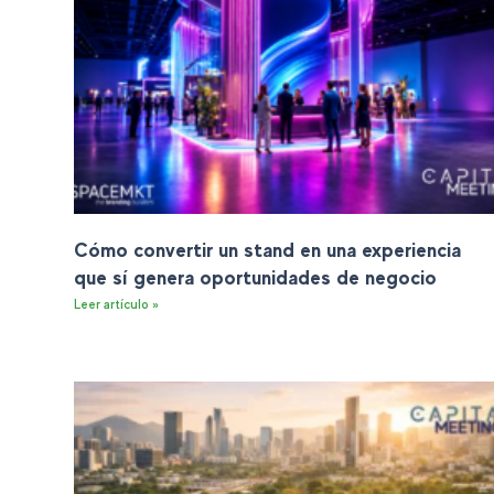
Cómo convertir un stand en una experiencia
que sí genera oportunidades de negocio
Leer artículo »