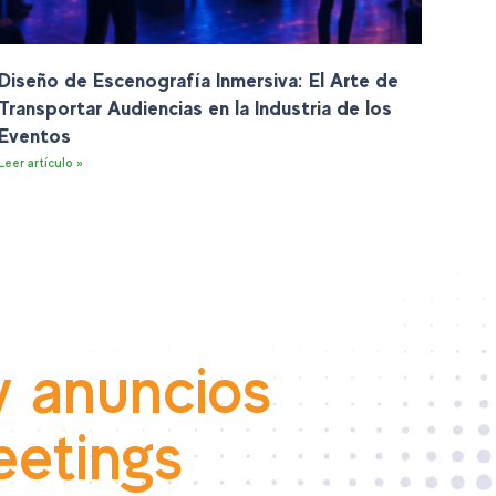
Diseño de Escenografía Inmersiva: El Arte de
Transportar Audiencias en la Industria de los
Eventos
Leer artículo »
y anuncios
eetings